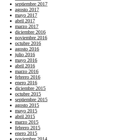
septiembre 2017
agosto 2017
mayo 2017
abril 2017
marzo 2017
diciembre 2016
noviembre 2016
octubre 2016
agosto 2016
julio 2016
mayo 2016
abril 2016
marzo 2016
febrero 2016
enero 2016
diciembre 2015
octubre 2015
septiembre 2015
agosto 2015
mayo 2015
abril 2015
marzo 2015
febrero 2015
enero 2015
noviembre 2014