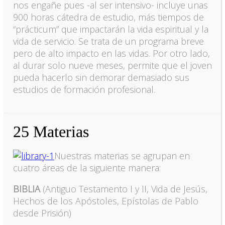
nos engañe pues -al ser intensivo- incluye unas
900 horas cátedra de estudio, más tiempos de
“prácticum” que impactarán la vida espiritual y la
vida de servicio. Se trata de un programa breve
pero de alto impacto en las vidas. Por otro lado,
al durar solo nueve meses, permite que el joven
pueda hacerlo sin demorar demasiado sus
estudios de formación profesional.
25 Materias
Nuestras materias se agrupan en
cuatro áreas de la siguiente manera:
BIBLIA
(Antiguo Testamento I y II, Vida de Jesús,
Hechos de los Apóstoles, Epístolas de Pablo
desde Prisión)