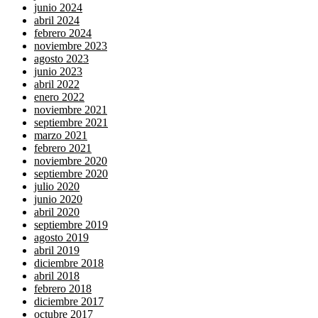
junio 2024
abril 2024
febrero 2024
noviembre 2023
agosto 2023
junio 2023
abril 2022
enero 2022
noviembre 2021
septiembre 2021
marzo 2021
febrero 2021
noviembre 2020
septiembre 2020
julio 2020
junio 2020
abril 2020
septiembre 2019
agosto 2019
abril 2019
diciembre 2018
abril 2018
febrero 2018
diciembre 2017
octubre 2017