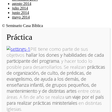
agosto 2014
julio 2014
junio 2014
mayo 2014
© Seminario Casa Bíblica
Práctica
PIE tiene como parte de sus
objetivos
hallar los dones y habilidades de cada
participante del programa
, y hacer todo lo
posible para desarrollarlos. Se realizan
prácticas
de organización, de culto, de prédicas, de
evangelismo, de ayuda a los demás, de
enseñanza infantil, de grupos pequeños, de
mantenimiento y de distintas artes
entre otras
áreas. A fin de año se realiza
un viaje por el país
para realizar prácticas ministeriales
en distintas
Iglesias.