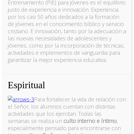
Entrenamiento (PIE) para jóvenes es el equilibrio
justo de experiencia e innovación. Experiencia
por los casi 50 años dedicados a la formación
de jóvenes en el conocimiento bíblico y servicio
cristiano. E innovación, tanto por la adecuación a
las nuevas necesidades de adolescentes y
jóvenes, como por la incorporación de técnicas,
actividades e implementos de vanguardia para
garantizar la mejor experiencia educativa.
Espiritual
Para fortalecer la vida de relación con
el Señor, los alumnos cuentan con distintas
actividades que los ejercitan. Todas las
semanas se realiza un
culto interno e íntimo
,
especialmente pensado para encontrarse con