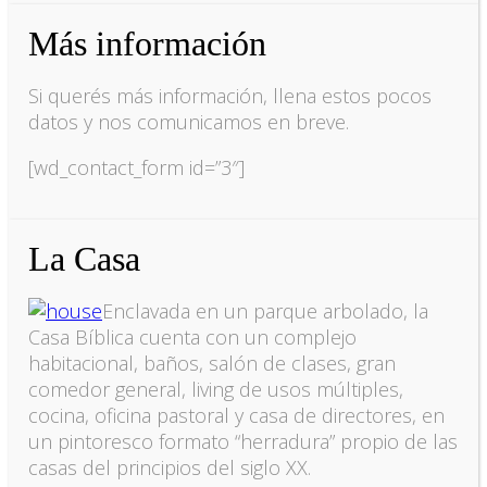
Más información
Si querés más información, llena estos pocos
datos y nos comunicamos en breve.
[wd_contact_form id=”3″]
La Casa
Enclavada en un parque arbolado, la
Casa Bíblica cuenta con un complejo
habitacional, baños, salón de clases, gran
comedor general, living de usos múltiples,
cocina, oficina pastoral y casa de directores, en
un pintoresco formato “herradura” propio de las
casas del principios del siglo XX.