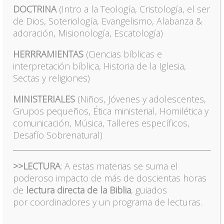
DOCTRINA
(Intro a la Teología, Cristología, el ser
de Dios, Soteriología, Evangelismo, Alabanza &
adoración, Misionología, Escatología)
HERRRAMIENTAS
(Ciencias bíblicas e
interpretación bíblica, Historia de la Iglesia,
Sectas y religiones)
MINISTERIALES
(Niños, Jóvenes y adolescentes,
Grupos pequeños, Ética ministerial, Homilética y
comunicación, Música, Talleres específicos,
Desafío Sobrenatural)
>>LECTURA
: A estas materias se suma el
poderoso impacto de más de doscientas horas
de
lectura directa de la Biblia
, guiados
por coordinadores y un programa de lecturas.