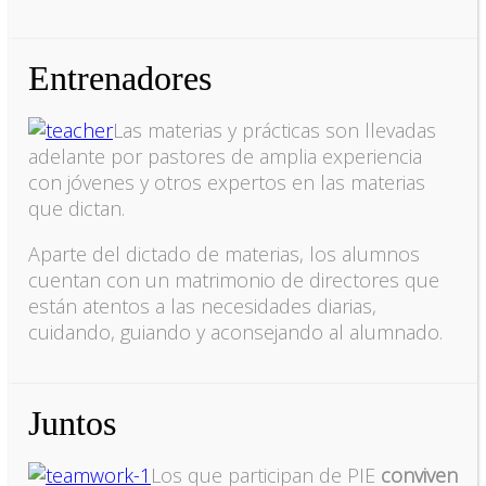
Entrenadores
Las materias y prácticas son llevadas
adelante por pastores de amplia experiencia
con jóvenes y otros expertos en las materias
que dictan.
Aparte del dictado de materias, los alumnos
cuentan con un matrimonio de directores que
están atentos a las necesidades diarias,
cuidando, guiando y aconsejando al alumnado.
Juntos
Los que participan de PIE
conviven