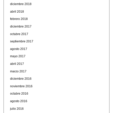
diciembre 2018
abril 2018
febrero 2018
diciembre 2017
octubre 2017
septiembre 2017
agosto 2017
mayo 2017
abril 2017
marzo 2017
diciembre 2016
noviembre 2016
octubre 2016
agosto 2016
julio 2016