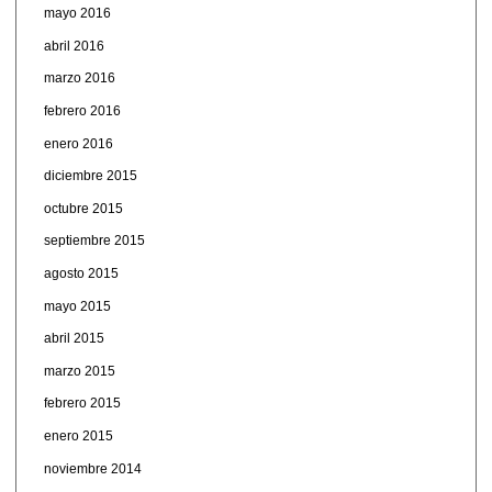
mayo 2016
abril 2016
marzo 2016
febrero 2016
enero 2016
diciembre 2015
octubre 2015
septiembre 2015
agosto 2015
mayo 2015
abril 2015
marzo 2015
febrero 2015
enero 2015
noviembre 2014