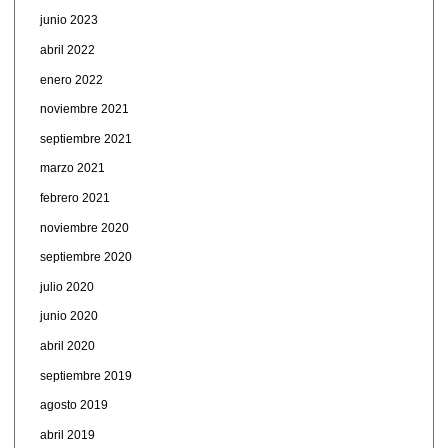
junio 2023
abril 2022
enero 2022
noviembre 2021
septiembre 2021
marzo 2021
febrero 2021
noviembre 2020
septiembre 2020
julio 2020
junio 2020
abril 2020
septiembre 2019
agosto 2019
abril 2019