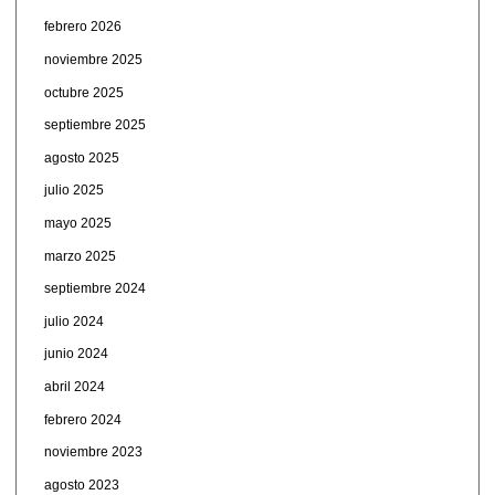
febrero 2026
noviembre 2025
octubre 2025
septiembre 2025
agosto 2025
julio 2025
mayo 2025
marzo 2025
septiembre 2024
julio 2024
junio 2024
abril 2024
febrero 2024
noviembre 2023
agosto 2023