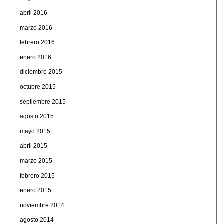
abril 2016
marzo 2016
febrero 2016
enero 2016
diciembre 2015
octubre 2015
septiembre 2015
agosto 2015
mayo 2015
abril 2015
marzo 2015
febrero 2015
enero 2015
noviembre 2014
agosto 2014