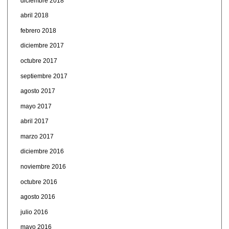
diciembre 2018
abril 2018
febrero 2018
diciembre 2017
octubre 2017
septiembre 2017
agosto 2017
mayo 2017
abril 2017
marzo 2017
diciembre 2016
noviembre 2016
octubre 2016
agosto 2016
julio 2016
mayo 2016