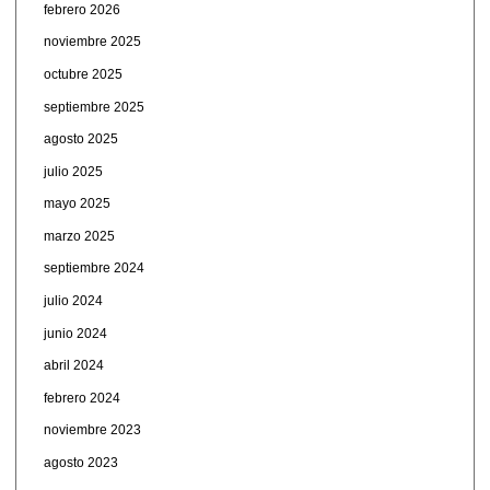
febrero 2026
noviembre 2025
octubre 2025
septiembre 2025
agosto 2025
julio 2025
mayo 2025
marzo 2025
septiembre 2024
julio 2024
junio 2024
abril 2024
febrero 2024
noviembre 2023
agosto 2023