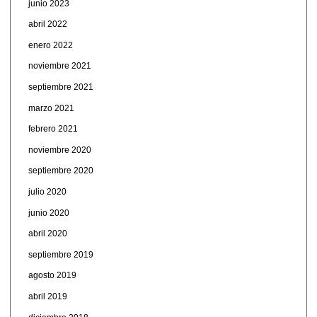
junio 2023
abril 2022
enero 2022
noviembre 2021
septiembre 2021
marzo 2021
febrero 2021
noviembre 2020
septiembre 2020
julio 2020
junio 2020
abril 2020
septiembre 2019
agosto 2019
abril 2019