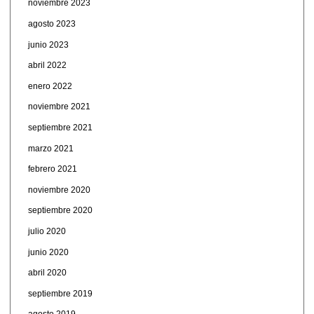
noviembre 2023
agosto 2023
junio 2023
abril 2022
enero 2022
noviembre 2021
septiembre 2021
marzo 2021
febrero 2021
noviembre 2020
septiembre 2020
julio 2020
junio 2020
abril 2020
septiembre 2019