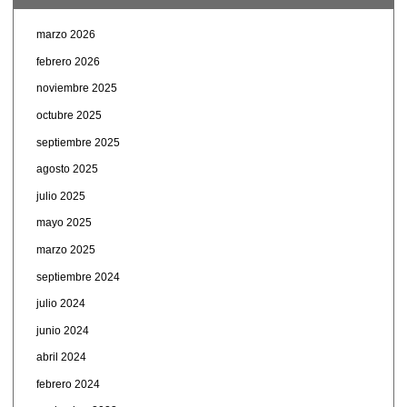
marzo 2026
febrero 2026
noviembre 2025
octubre 2025
septiembre 2025
agosto 2025
julio 2025
mayo 2025
marzo 2025
septiembre 2024
julio 2024
junio 2024
abril 2024
febrero 2024