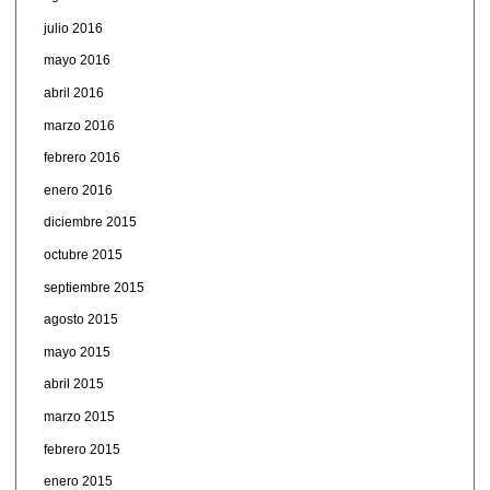
julio 2016
mayo 2016
abril 2016
marzo 2016
febrero 2016
enero 2016
diciembre 2015
octubre 2015
septiembre 2015
agosto 2015
mayo 2015
abril 2015
marzo 2015
febrero 2015
enero 2015