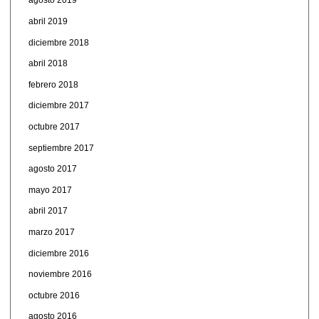
agosto 2019
abril 2019
diciembre 2018
abril 2018
febrero 2018
diciembre 2017
octubre 2017
septiembre 2017
agosto 2017
mayo 2017
abril 2017
marzo 2017
diciembre 2016
noviembre 2016
octubre 2016
agosto 2016