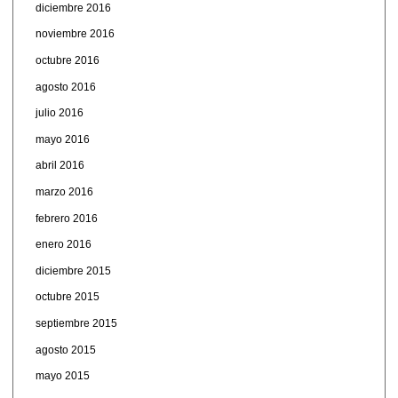
diciembre 2016
noviembre 2016
octubre 2016
agosto 2016
julio 2016
mayo 2016
abril 2016
marzo 2016
febrero 2016
enero 2016
diciembre 2015
octubre 2015
septiembre 2015
agosto 2015
mayo 2015