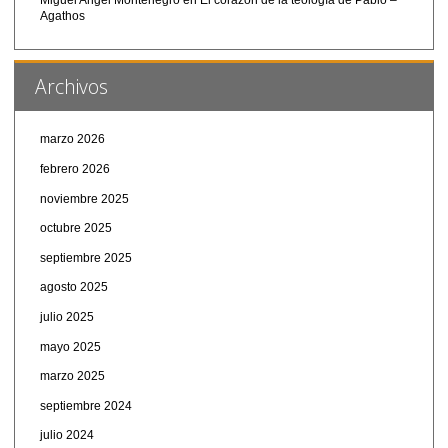
Agathos
Archivos
marzo 2026
febrero 2026
noviembre 2025
octubre 2025
septiembre 2025
agosto 2025
julio 2025
mayo 2025
marzo 2025
septiembre 2024
julio 2024