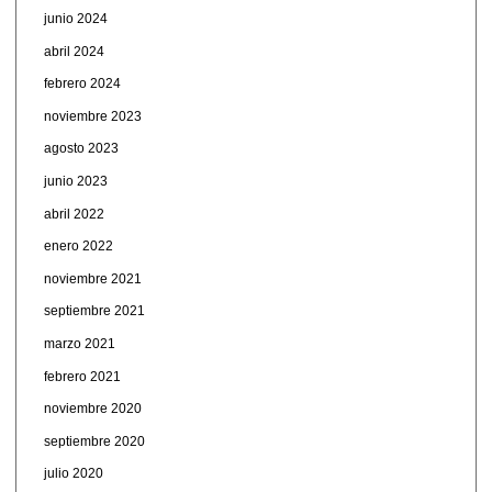
junio 2024
abril 2024
febrero 2024
noviembre 2023
agosto 2023
junio 2023
abril 2022
enero 2022
noviembre 2021
septiembre 2021
marzo 2021
febrero 2021
noviembre 2020
septiembre 2020
julio 2020