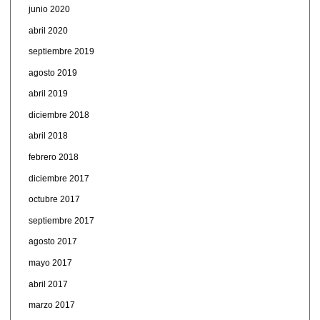
junio 2020
abril 2020
septiembre 2019
agosto 2019
abril 2019
diciembre 2018
abril 2018
febrero 2018
diciembre 2017
octubre 2017
septiembre 2017
agosto 2017
mayo 2017
abril 2017
marzo 2017