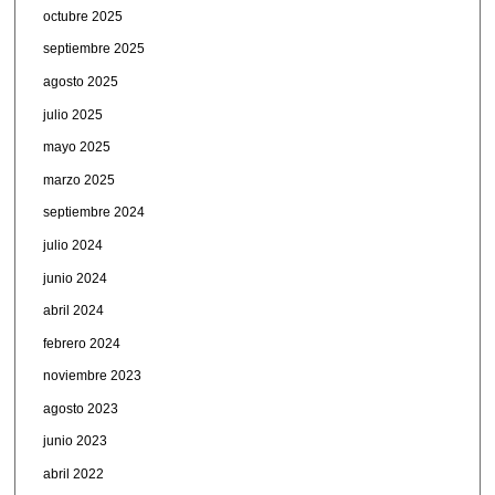
octubre 2025
septiembre 2025
agosto 2025
julio 2025
mayo 2025
marzo 2025
septiembre 2024
julio 2024
junio 2024
abril 2024
febrero 2024
noviembre 2023
agosto 2023
junio 2023
abril 2022