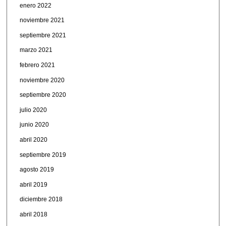
enero 2022
noviembre 2021
septiembre 2021
marzo 2021
febrero 2021
noviembre 2020
septiembre 2020
julio 2020
junio 2020
abril 2020
septiembre 2019
agosto 2019
abril 2019
diciembre 2018
abril 2018