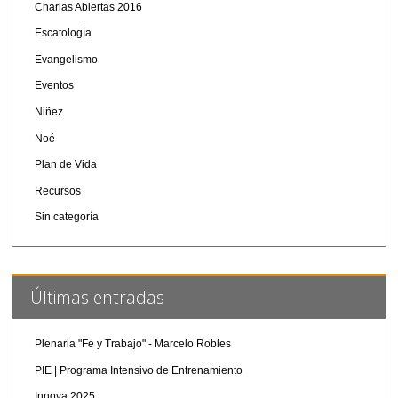
Charlas Abiertas 2016
Escatología
Evangelismo
Eventos
Niñez
Noé
Plan de Vida
Recursos
Sin categoría
Últimas entradas
Plenaria "Fe y Trabajo" - Marcelo Robles
PIE | Programa Intensivo de Entrenamiento
Innova 2025