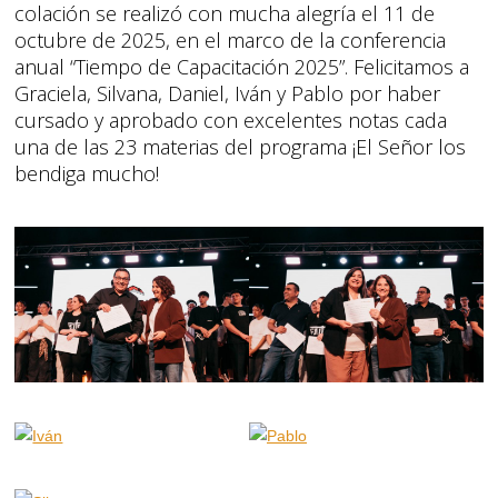
colación se realizó con mucha alegría el 11 de
octubre de 2025, en el marco de la conferencia
anual “Tiempo de Capacitación 2025”. Felicitamos a
Graciela, Silvana, Daniel, Iván y Pablo por haber
cursado y aprobado con excelentes notas cada
una de las 23 materias del programa ¡El Señor los
bendiga mucho!