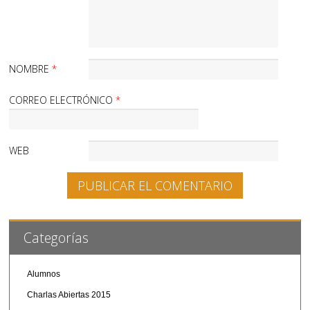
NOMBRE
*
CORREO ELECTRÓNICO
*
WEB
Categorías
Alumnos
Charlas Abiertas 2015