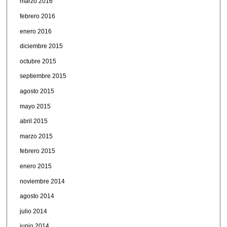
marzo 2016
febrero 2016
enero 2016
diciembre 2015
octubre 2015
septiembre 2015
agosto 2015
mayo 2015
abril 2015
marzo 2015
febrero 2015
enero 2015
noviembre 2014
agosto 2014
julio 2014
junio 2014