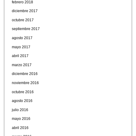
febrero 2018
diciembre 2017
octubre 2017
septiembre 2017
agosto 2017
mayo 2017
abril 2017
marzo 2017
diciembre 2016
noviembre 2016
octubre 2016
agosto 2016
julio 2016
mayo 2016
abril 2016