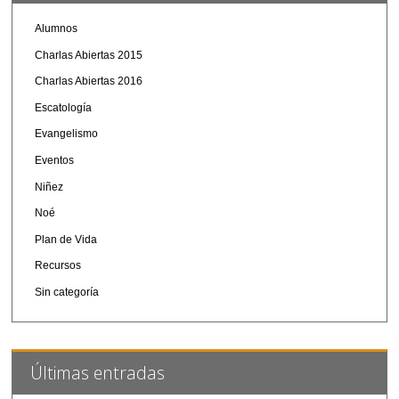
Alumnos
Charlas Abiertas 2015
Charlas Abiertas 2016
Escatología
Evangelismo
Eventos
Niñez
Noé
Plan de Vida
Recursos
Sin categoría
Últimas entradas