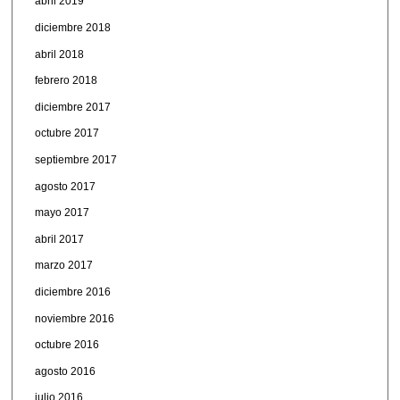
abril 2019
diciembre 2018
abril 2018
febrero 2018
diciembre 2017
octubre 2017
septiembre 2017
agosto 2017
mayo 2017
abril 2017
marzo 2017
diciembre 2016
noviembre 2016
octubre 2016
agosto 2016
julio 2016