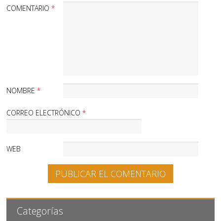
COMENTARIO
*
NOMBRE
*
CORREO ELECTRÓNICO
*
WEB
Categorías