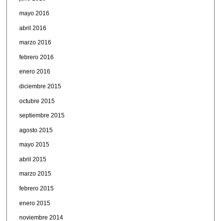
mayo 2016
abril 2016
marzo 2016
febrero 2016
enero 2016
diciembre 2015
octubre 2015
septiembre 2015
agosto 2015
mayo 2015
abril 2015
marzo 2015
febrero 2015
enero 2015
noviembre 2014