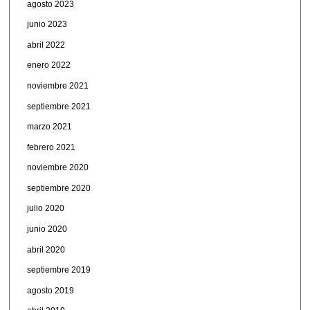
agosto 2023
junio 2023
abril 2022
enero 2022
noviembre 2021
septiembre 2021
marzo 2021
febrero 2021
noviembre 2020
septiembre 2020
julio 2020
junio 2020
abril 2020
septiembre 2019
agosto 2019