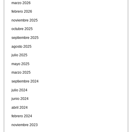
marzo 2026
febrero 2026
noviembre 2025
octubre 2025
septiembre 2025
agosto 2025
julio 2025
mayo 2025
marzo 2025
septiembre 2024
julio 2024
junio 2024
abril 2024
febrero 2024
noviembre 2023