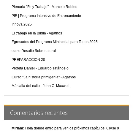
Plenaria "Fe y Trabajo" - Marcelo Robles
PIE | Programa Intensivo de Entrenamiento
Innova 2025
El trabajo en la Biblia - Agathos
Egresados del Programa Ministerial para Todos 2025
curso Desafío Sobrenatural
PREPARACCION 20
Profeta Daniel - Eduardo Tatángelo
Curso "La historia primigenia" - Agathos
Más allá del éxito - John C. Maxwell
Comentarios recientes
Miriam:
Hola donde entro para ver los próximos capítulos. ClAse 9