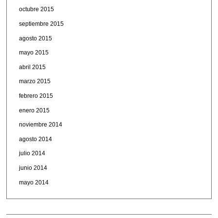
octubre 2015
septiembre 2015
agosto 2015
mayo 2015
abril 2015
marzo 2015
febrero 2015
enero 2015
noviembre 2014
agosto 2014
julio 2014
junio 2014
mayo 2014