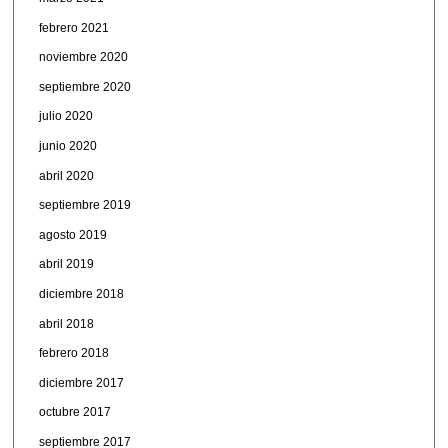
febrero 2021
noviembre 2020
septiembre 2020
julio 2020
junio 2020
abril 2020
septiembre 2019
agosto 2019
abril 2019
diciembre 2018
abril 2018
febrero 2018
diciembre 2017
octubre 2017
septiembre 2017