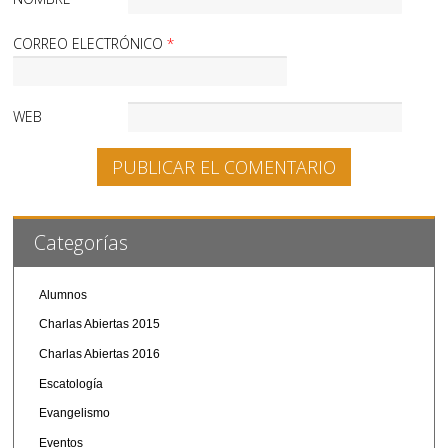
CORREO ELECTRÓNICO
*
WEB
Categorías
Alumnos
Charlas Abiertas 2015
Charlas Abiertas 2016
Escatología
Evangelismo
Eventos