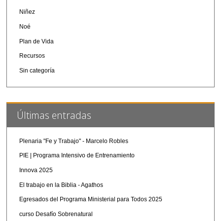
Niñez
Noé
Plan de Vida
Recursos
Sin categoría
Últimas entradas
Plenaria "Fe y Trabajo" - Marcelo Robles
PIE | Programa Intensivo de Entrenamiento
Innova 2025
El trabajo en la Biblia - Agathos
Egresados del Programa Ministerial para Todos 2025
curso Desafío Sobrenatural