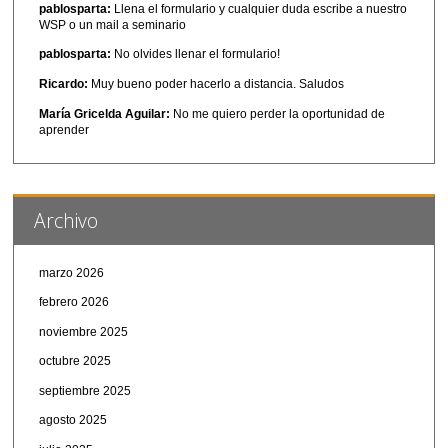
pablosparta:
Llena el formulario y cualquier duda escribe a nuestro
WSP o un mail a seminario
pablosparta:
No olvides llenar el formulario!
Ricardo:
Muy bueno poder hacerlo a distancia. Saludos
María Gricelda Aguilar:
No me quiero perder la oportunidad de
aprender
Archivo
marzo 2026
febrero 2026
noviembre 2025
octubre 2025
septiembre 2025
agosto 2025