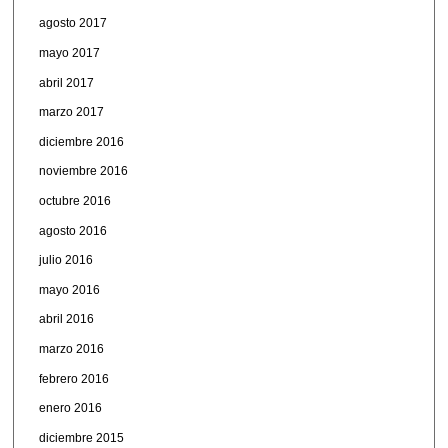
agosto 2017
mayo 2017
abril 2017
marzo 2017
diciembre 2016
noviembre 2016
octubre 2016
agosto 2016
julio 2016
mayo 2016
abril 2016
marzo 2016
febrero 2016
enero 2016
diciembre 2015