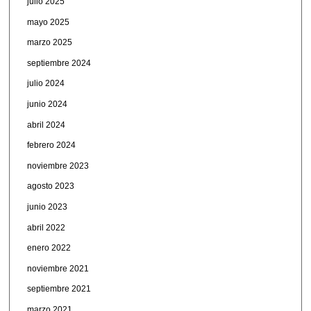
julio 2025
mayo 2025
marzo 2025
septiembre 2024
julio 2024
junio 2024
abril 2024
febrero 2024
noviembre 2023
agosto 2023
junio 2023
abril 2022
enero 2022
noviembre 2021
septiembre 2021
marzo 2021