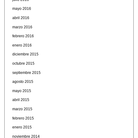
mayo 2016
abril 2016
marzo 2016
febrero 2016
enero 2016
diciembre 2015
octubre 2015
septiembre 2015
agosto 2015
mayo 2015
abril 2015
marzo 2015
febrero 2015
enero 2015
noviembre 2014