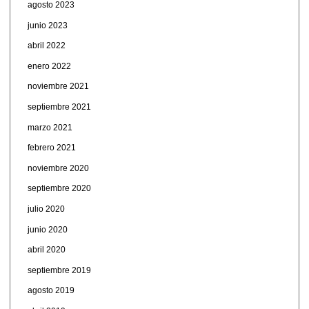
agosto 2023
junio 2023
abril 2022
enero 2022
noviembre 2021
septiembre 2021
marzo 2021
febrero 2021
noviembre 2020
septiembre 2020
julio 2020
junio 2020
abril 2020
septiembre 2019
agosto 2019