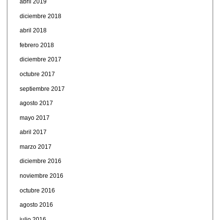
abril 2019
diciembre 2018
abril 2018
febrero 2018
diciembre 2017
octubre 2017
septiembre 2017
agosto 2017
mayo 2017
abril 2017
marzo 2017
diciembre 2016
noviembre 2016
octubre 2016
agosto 2016
julio 2016