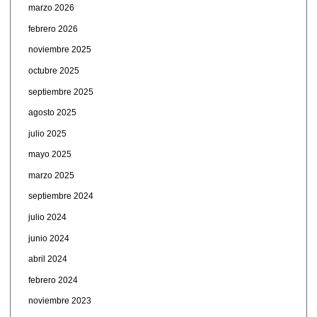
marzo 2026
febrero 2026
noviembre 2025
octubre 2025
septiembre 2025
agosto 2025
julio 2025
mayo 2025
marzo 2025
septiembre 2024
julio 2024
junio 2024
abril 2024
febrero 2024
noviembre 2023